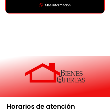
Más información
Horarios de atención