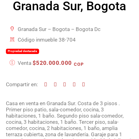
Granada Sur, Bogota
Granada Sur – Bogota – Bogota Dc
Código inmueble 38-704
Propiedad destacada
$520.000.000
Venta
COP
Compartir en:
Casa en venta en Granada Sur. Costa de 3 pisos .
Primer piso patio, sala-comedor, cocina, 3
habitaciones, 1 baño. Segundo piso sala-comedor,
cocina, 3 habitaciones, 1 baño. Tercer piso, sala-
comedor, cocina, 2 habitaciones, 1 baño, amplia
terraza cubierta, zona de lavandería. Garaje para 1