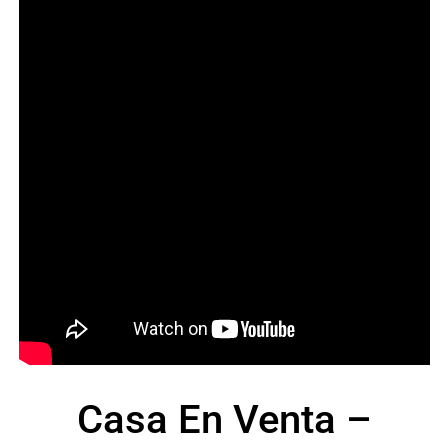
Casa En Venta –