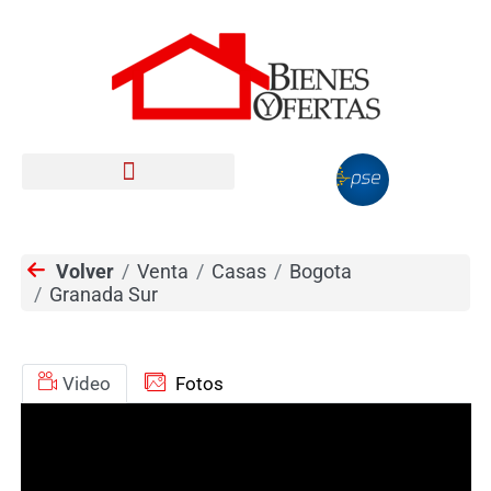
Volver
Venta
Casas
Bogota
Granada Sur
Video
Fotos