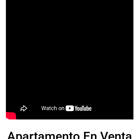
Apartamento En Venta