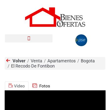
Volver
Venta
Apartamentos
Bogota
El Recodo De Fontibon
Video
Fotos