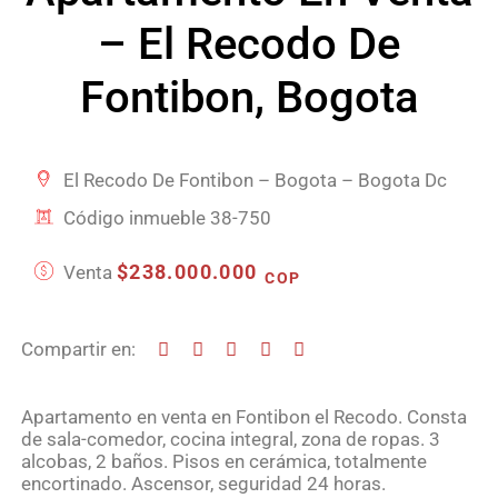
– El Recodo De
Fontibon, Bogota
El Recodo De Fontibon – Bogota – Bogota Dc
Código inmueble 38-750
$238.000.000
Venta
COP
Compartir en:
Apartamento en venta en Fontibon el Recodo. Consta
de sala-comedor, cocina integral, zona de ropas. 3
alcobas, 2 baños. Pisos en cerámica, totalmente
encortinado. Ascensor, seguridad 24 horas.