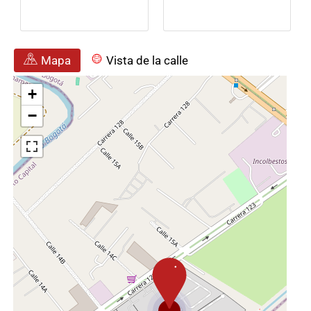
Mapa
Vista de la calle