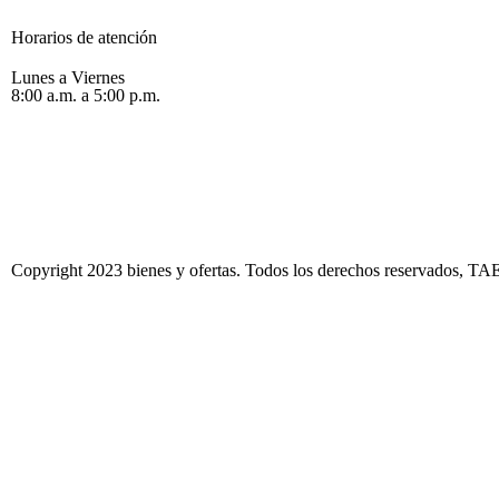
Horarios de atención
Lunes a Viernes
8:00 a.m. a 5:00 p.m.
Copyright 2023 bienes y ofertas. Todos los derechos reservados, T