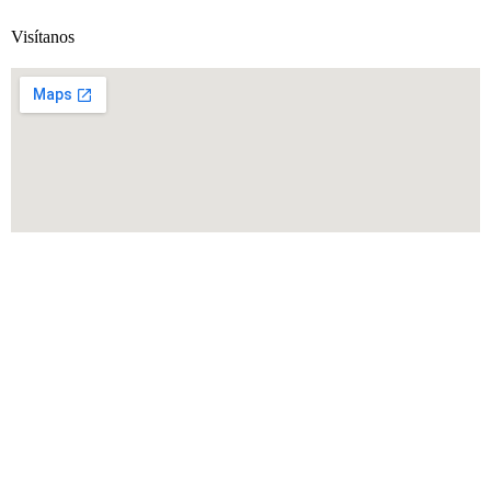
Visítanos