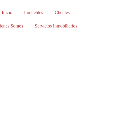
Inicio
Inmuebles
Clientes
ienes Somos
Servicios Inmobiliarios